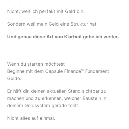
Nicht, weil ich perfekt mit Geld bin.
Sondern weil mein Geld eine Struktur hat.
Und genau diese Art von Klarheit gebe ich weiter.
Wenn du starten möchtest
Beginne mit dem Capsule Finance™ Fundament
Guide.
Er hilft dir, deinen aktuellen Stand sichtbar zu
machen und zu erkennen, welcher Baustein in
deinem Geldsystem gerade fehlt.
Nicht alles auf einmal.