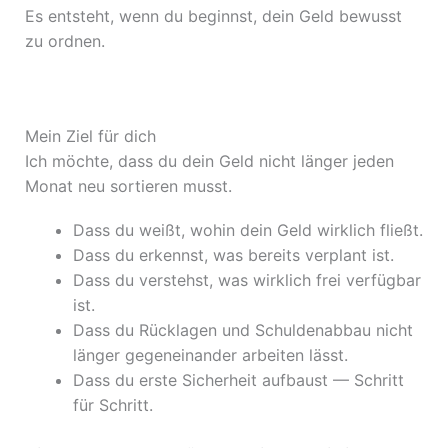
Es entsteht, wenn du beginnst, dein Geld bewusst
zu ordnen.
Mein Ziel für dich
Ich möchte, dass du dein Geld nicht länger jeden
Monat neu sortieren musst.
Dass du weißt, wohin dein Geld wirklich fließt.
Dass du erkennst, was bereits verplant ist.
Dass du verstehst, was wirklich frei verfügbar
ist.
Dass du Rücklagen und Schuldenabbau nicht
länger gegeneinander arbeiten lässt.
Dass du erste Sicherheit aufbaust — Schritt
für Schritt.