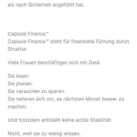
als nach Sicherheit angefühlt hat.
Capsule Finance™
Capsule Finance™ steht für finanzielle Führung durch
Struktur.
Viele Frauen beschäftigen sich mit Geld.
Sie lesen.
Sie planen.
Sie versuchen zu sparen.
Sie nehmen sich vor, es nächsten Monat besser zu
machen.
Und trotzdem entsteht keine echte Stabilität.
Nicht, weil sie zu wenig wissen.