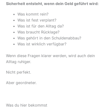
Sicherheit entsteht, wenn dein Geld geführt wird:
Was kommt rein?
Was ist fest verplant?
Was ist für den Alltag da?
Was braucht Rücklage?
Was gehört in den Schuldenabbau?
Was ist wirklich verfügbar?
Wenn diese Fragen klarer werden, wird auch dein
Alltag ruhiger.
Nicht perfekt.
Aber geordneter.
Was du hier bekommst