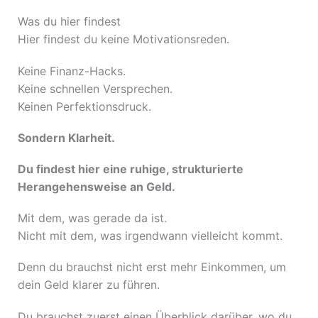
Was du hier findest
Hier findest du keine Motivationsreden.
Keine Finanz-Hacks.
Keine schnellen Versprechen.
Keinen Perfektionsdruck.
Sondern Klarheit.
Du findest hier eine ruhige, strukturierte
Herangehensweise an Geld.
Mit dem, was gerade da ist.
Nicht mit dem, was irgendwann vielleicht kommt.
Denn du brauchst nicht erst mehr Einkommen, um
dein Geld klarer zu führen.
Du brauchst zuerst einen Überblick darüber, wo du