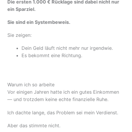
Die ersten 1.000 € Rücklage sind dabei nicht nur
ein Sparziel.
Sie sind ein Systembeweis.
Sie zeigen:
Dein Geld läuft nicht mehr nur irgendwie.
Es bekommt eine Richtung.
Warum ich so arbeite
Vor einigen Jahren hatte ich ein gutes Einkommen
— und trotzdem keine echte finanzielle Ruhe.
Ich dachte lange, das Problem sei mein Verdienst.
Aber das stimmte nicht.