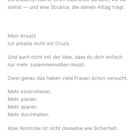
stehst — und eine Struktur, die deinen Alltag trägt.
Mein Ansatz
Ich arbeite nicht mit Druck.
Und auch nicht mit der Idee, dass du dich einfach
nur mehr zusammenreißen musst.
Denn genau das haben viele Frauen schon versucht.
Mehr kontrollieren.
Mehr planen.
Mehr sparen.
Mehr durchhalten.
Aber Kontrolle ist nicht dasselbe wie Sicherheit.