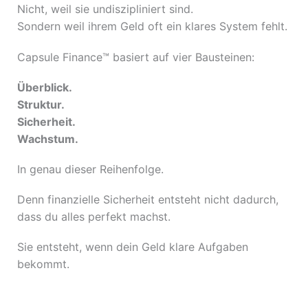
Nicht, weil sie undiszipliniert sind.
Sondern weil ihrem Geld oft ein klares System fehlt.
Capsule Finance™ basiert auf vier Bausteinen:
Überblick.
Struktur.
Sicherheit.
Wachstum.
In genau dieser Reihenfolge.
Denn finanzielle Sicherheit entsteht nicht dadurch,
dass du alles perfekt machst.
Sie entsteht, wenn dein Geld klare Aufgaben
bekommt.