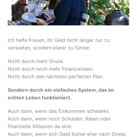
Ich helfe Frauen, ihr Geld nicht länger nur zu
verwalten, sondern klarer zu führen.
Nicht durch mehr Druck.
Nicht durch noch mehr Finanzwissen.
Nicht durch den nächsten perfekten Plan.
Sondern durch ein einfaches System, das im
echten Leben funktioniert.
Auch dann, wenn das Einkommen schwankt.
Auch dann, wenn noch Schulden, Raten oder
finanzielle Altlasten da sind.
Auch dann, wenn sich Geld bisher eher nach Stress