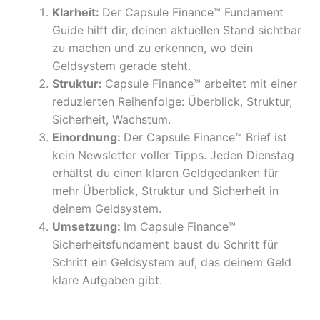
Klarheit:
Der Capsule Finance™ Fundament
Guide hilft dir, deinen aktuellen Stand sichtbar
zu machen und zu erkennen, wo dein
Geldsystem gerade steht.
Struktur:
Capsule Finance™ arbeitet mit einer
reduzierten Reihenfolge: Überblick, Struktur,
Sicherheit, Wachstum.
Einordnung:
Der Capsule Finance™ Brief ist
kein Newsletter voller Tipps. Jeden Dienstag
erhältst du einen klaren Geldgedanken für
mehr Überblick, Struktur und Sicherheit in
deinem Geldsystem.
Umsetzung:
Im Capsule Finance™
Sicherheitsfundament baust du Schritt für
Schritt ein Geldsystem auf, das deinem Geld
klare Aufgaben gibt.