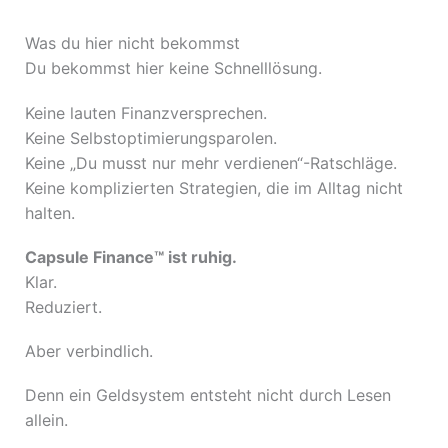
Was du hier nicht bekommst
Du bekommst hier keine Schnelllösung.
Keine lauten Finanzversprechen.
Keine Selbstoptimierungsparolen.
Keine „Du musst nur mehr verdienen“-Ratschläge.
Keine komplizierten Strategien, die im Alltag nicht
halten.
Capsule Finance™ ist ruhig.
Klar.
Reduziert.
Aber verbindlich.
Denn ein Geldsystem entsteht nicht durch Lesen
allein.