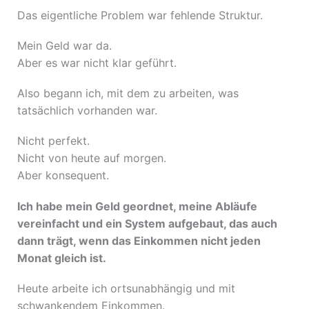
Das eigentliche Problem war fehlende Struktur.
Mein Geld war da.
Aber es war nicht klar geführt.
Also begann ich, mit dem zu arbeiten, was
tatsächlich vorhanden war.
Nicht perfekt.
Nicht von heute auf morgen.
Aber konsequent.
Ich habe mein Geld geordnet, meine Abläufe
vereinfacht und ein System aufgebaut, das auch
dann trägt, wenn das Einkommen nicht jeden
Monat gleich ist.
Heute arbeite ich ortsunabhängig und mit
schwankendem Einkommen.